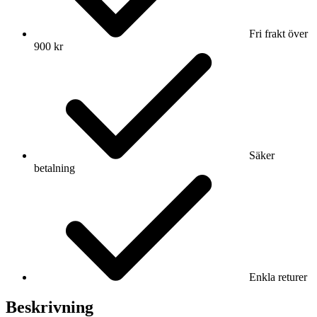
Fri frakt över
900 kr
Säker
betalning
Enkla returer
Beskrivning