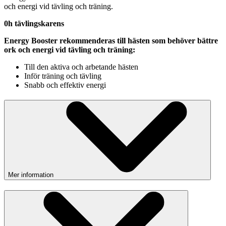
och energi vid tävling och träning.
0h tävlingskarens
Energy Booster rekommenderas till hästen som behöver bättre
ork och energi vid tävling och träning:
Till den aktiva och arbetande hästen
Inför träning och tävling
Snabb och effektiv energi
Mer information