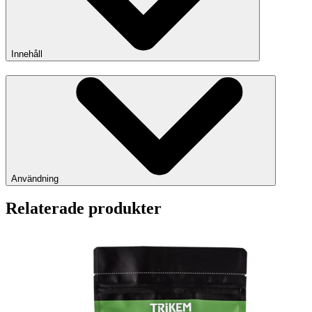
Innehåll
Användning
Relaterade produkter