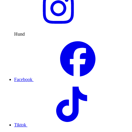
Hund
Facebook
Tiktok