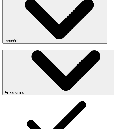
Innehåll
Användning