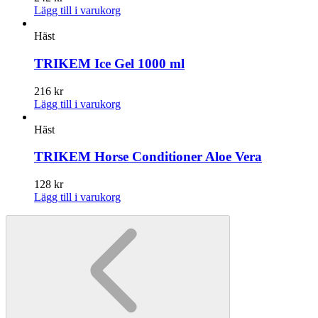
Lägg till i varukorg
Häst
TRIKEM Ice Gel 1000 ml
216
kr
Lägg till i varukorg
Häst
TRIKEM Horse Conditioner Aloe Vera
128
kr
Lägg till i varukorg