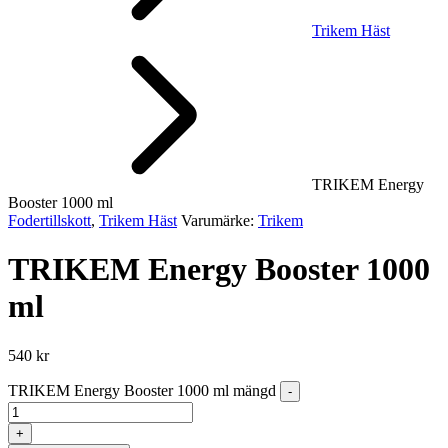
Trikem Häst
TRIKEM Energy
Booster 1000 ml
Fodertillskott
,
Trikem Häst
Varumärke:
Trikem
TRIKEM Energy Booster 1000
ml
540
kr
TRIKEM Energy Booster 1000 ml mängd
-
+