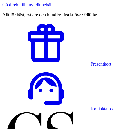
Gå direkt till huvudinnehåll
Allt för häst, ryttare och hund
Fri frakt över 900 kr
Presentkort
Kontakta oss