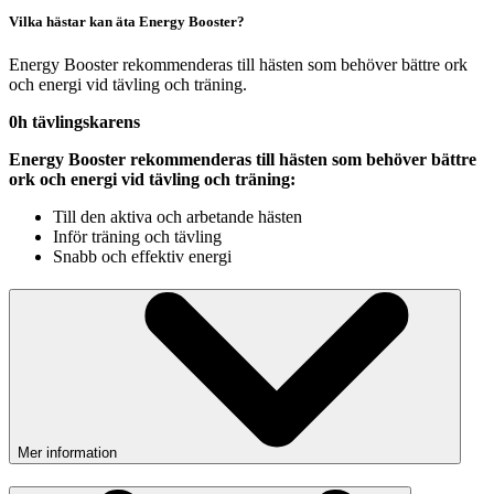
Vilka hästar kan äta Energy Booster?
Energy Booster rekommenderas till hästen som behöver bättre ork
och energi vid tävling och träning.
0h tävlingskarens
Energy Booster rekommenderas till hästen som behöver bättre
ork och energi vid tävling och träning:
Till den aktiva och arbetande hästen
Inför träning och tävling
Snabb och effektiv energi
Mer information