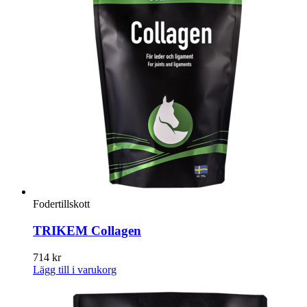
Fodertillskott
TRIKEM Collagen
714
kr
Lägg till i varukorg