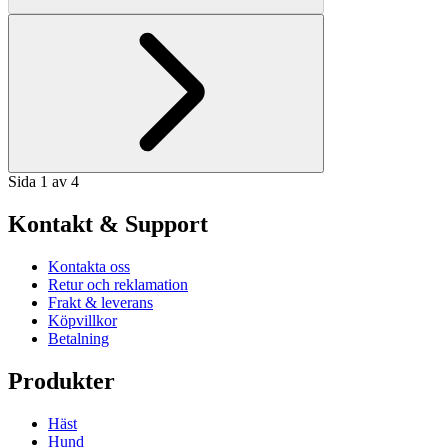
Sida 1 av 4
Kontakt & Support
Kontakta oss
Retur och reklamation
Frakt & leverans
Köpvillkor
Betalning
Produkter
Häst
Hund