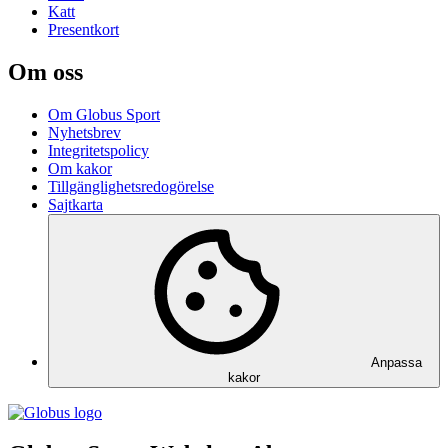
Katt
Presentkort
Om oss
Om Globus Sport
Nyhetsbrev
Integritetspolicy
Om kakor
Tillgänglighetsredogörelse
Sajtkarta
Anpassa
kakor