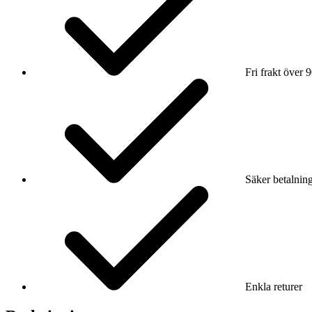
Fri frakt över 
Säker betalnin
Enkla returer