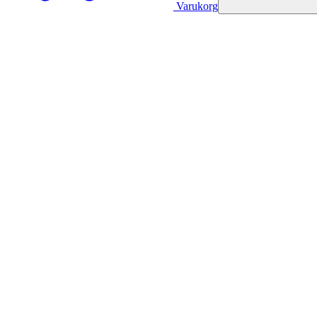
Varukorg