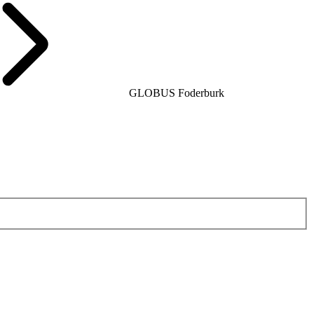
GLOBUS Foderburk