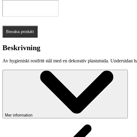
Bevaka produkt
Beskrivning
Av hygieniskt rostfritt stål med en dekorativ plastutsida. Undersidan 
Mer information