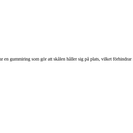
har en gummiring som gör att skålen håller sig på plats, vilket förhindr