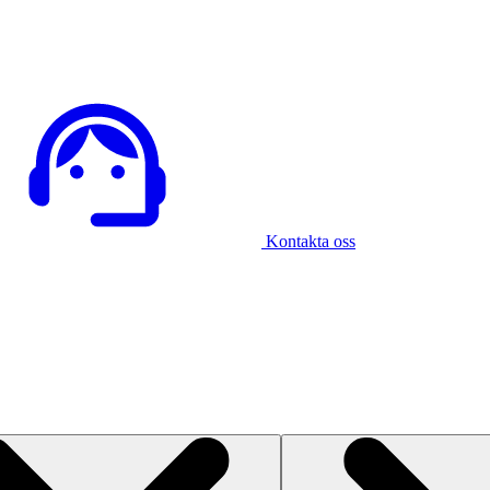
Kontakta oss