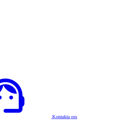
Kontakta oss