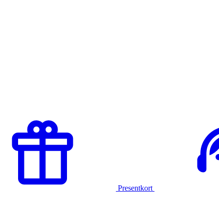
Presentkort