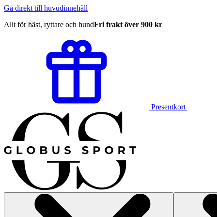
Gå direkt till huvudinnehåll
Allt för häst, ryttare och hund
Fri frakt över 900 kr
Presentkort