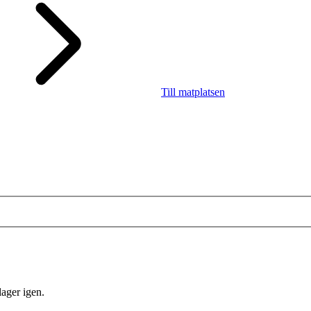
Till matplatsen
lager igen.