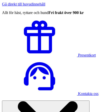
Gå direkt till huvudinnehåll
Allt för häst, ryttare och hund
Fri frakt över 900 kr
Presentkort
Kontakta oss