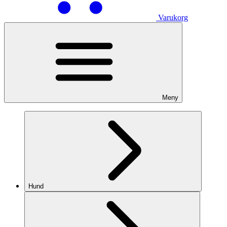
Varukorg
Meny
Hund