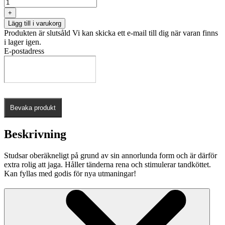
+
Lägg till i varukorg
Produkten är slutsåld
Vi kan skicka ett e-mail till dig när varan finns
i lager igen.
E-postadress
Bevaka produkt
Beskrivning
Studsar oberäkneligt på grund av sin annorlunda form och är därför
extra rolig att jaga. Håller tänderna rena och stimulerar tandköttet.
Kan fyllas med godis för nya utmaningar!