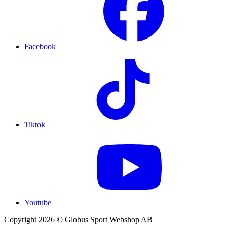
Facebook
Tiktok
Youtube
Copyright 2026 © Globus Sport Webshop AB