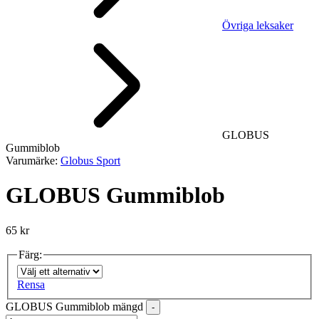
Övriga leksaker
GLOBUS
Gummiblob
Varumärke:
Globus Sport
GLOBUS Gummiblob
65
kr
Färg:
Rensa
GLOBUS Gummiblob mängd
-