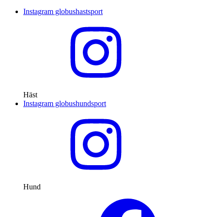
Instagram globushastsport
Häst
Instagram globushundsport
Hund