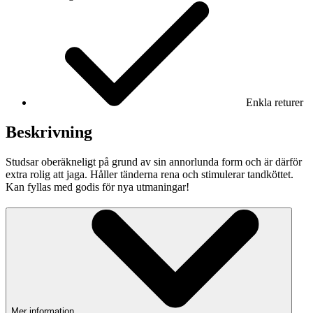
Enkla returer
Beskrivning
Studsar oberäkneligt på grund av sin annorlunda form och är därför
extra rolig att jaga. Håller tänderna rena och stimulerar tandköttet.
Kan fyllas med godis för nya utmaningar!
Mer information