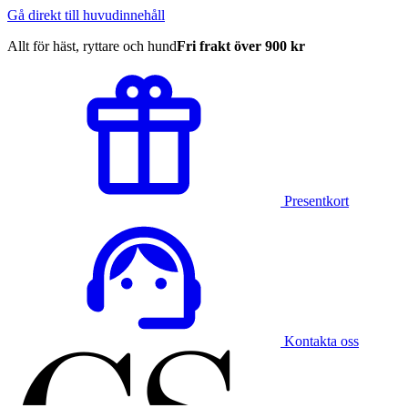
Gå direkt till huvudinnehåll
Allt för häst, ryttare och hund
Fri frakt över 900 kr
Presentkort
Kontakta oss