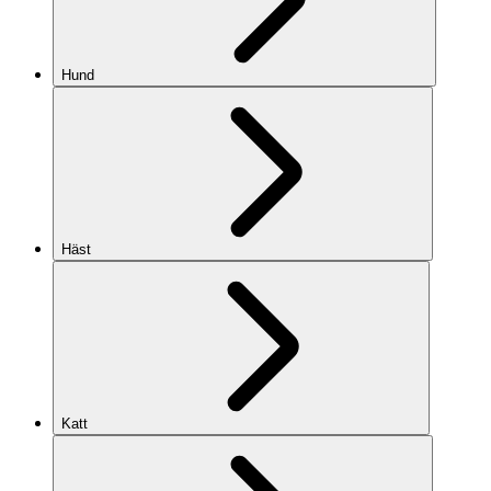
Hund
Häst
Katt