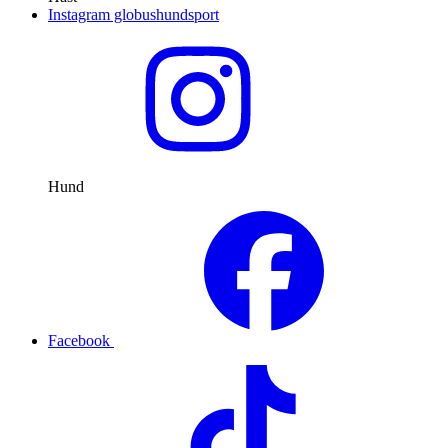
Instagram globushundsport
Hund
Facebook