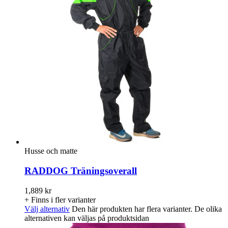
Husse och matte
RADDOG Träningsoverall
1,889
kr
+ Finns i fler varianter
Välj alternativ
Den här produkten har flera varianter. De olika
alternativen kan väljas på produktsidan