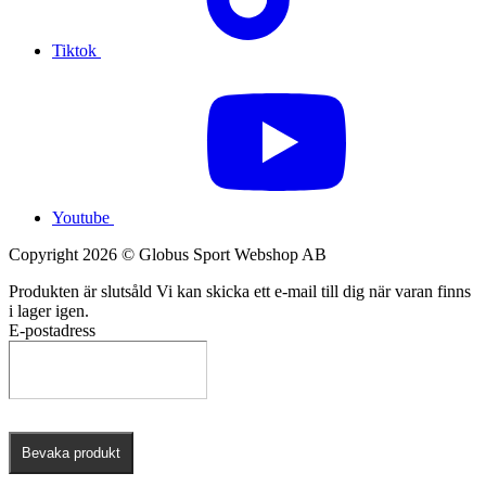
Tiktok
Youtube
Copyright 2026 © Globus Sport Webshop AB
Produkten är slutsåld
Vi kan skicka ett e-mail till dig när varan finns
i lager igen.
E-postadress
Bevaka produkt