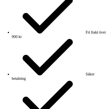
Fri frakt över
900 kr
Säker
betalning