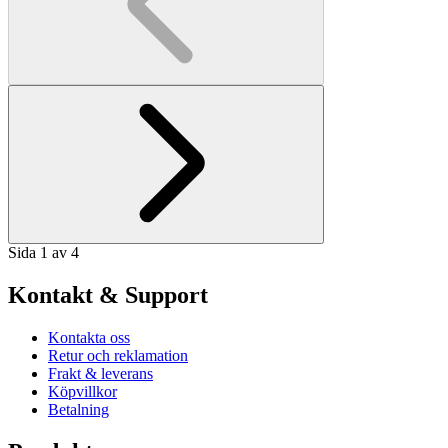
Sida 1 av 4
Kontakt & Support
Kontakta oss
Retur och reklamation
Frakt & leverans
Köpvillkor
Betalning