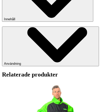
Innehåll
Användning
Relaterade produkter