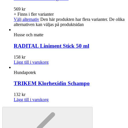
569
kr
+ Finns i fler varianter
Välj alternativ
Den här produkten har flera varianter. De olika
alternativen kan väljas på produktsidan
Husse och matte
RADITAL Liniment Stick 50 ml
158
kr
Lägg till i varukorg
Hundapotek
TRIKEM Klorhexidin Schampo
132
kr
Lägg till i varukorg