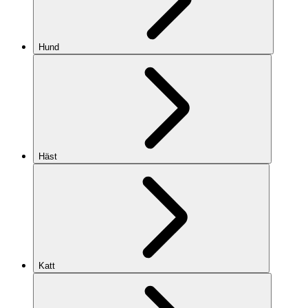
Hund
Häst
Katt