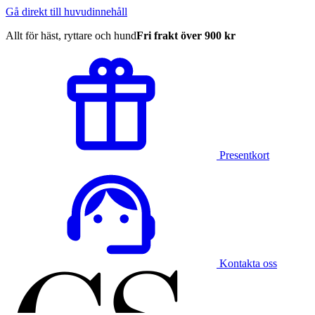
Gå direkt till huvudinnehåll
Allt för häst, ryttare och hund
Fri frakt över 900 kr
Presentkort
Kontakta oss