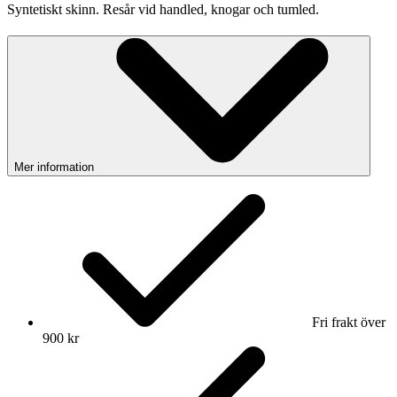
Syntetiskt skinn. Resår vid handled, knogar och tumled.
Mer information
Fri frakt över
900 kr