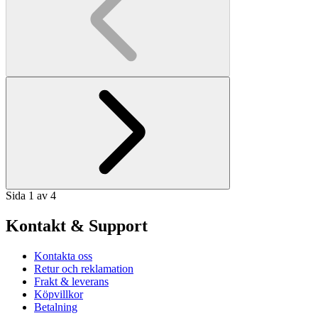
Sida 1 av 4
Kontakt & Support
Kontakta oss
Retur och reklamation
Frakt & leverans
Köpvillkor
Betalning