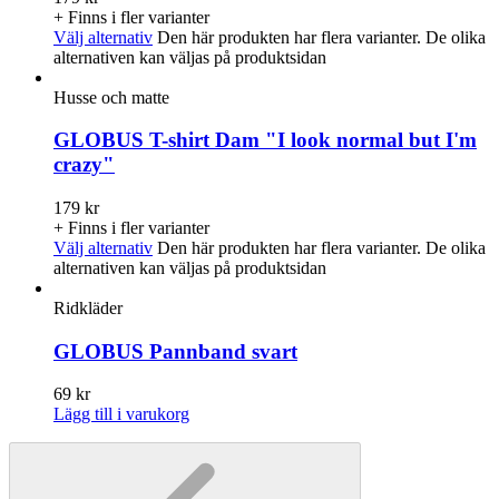
+ Finns i fler varianter
Välj alternativ
Den här produkten har flera varianter. De olika
alternativen kan väljas på produktsidan
Husse och matte
GLOBUS T-shirt Dam "I look normal but I'm
crazy"
179
kr
+ Finns i fler varianter
Välj alternativ
Den här produkten har flera varianter. De olika
alternativen kan väljas på produktsidan
Ridkläder
GLOBUS Pannband svart
69
kr
Lägg till i varukorg