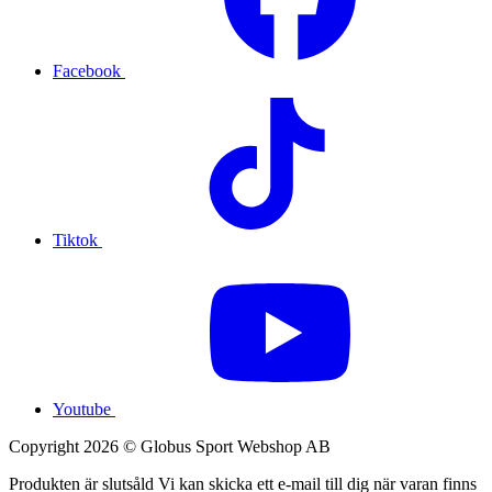
Facebook
Tiktok
Youtube
Copyright 2026 © Globus Sport Webshop AB
Produkten är slutsåld
Vi kan skicka ett e-mail till dig när varan finns