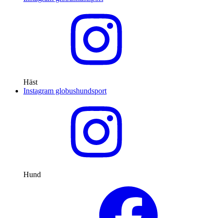
Häst
Instagram globushundsport
Hund