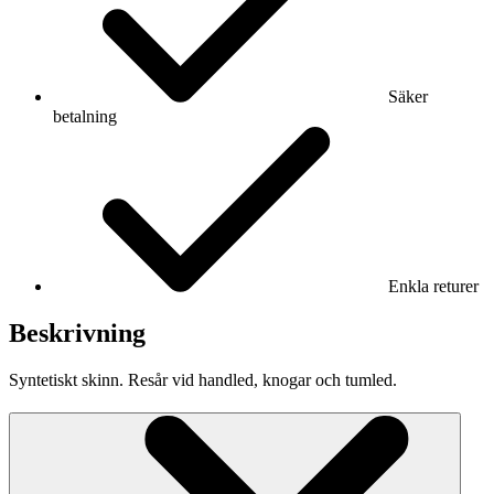
Säker
betalning
Enkla returer
Beskrivning
Syntetiskt skinn. Resår vid handled, knogar och tumled.