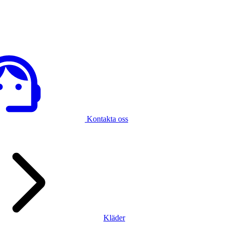
Kontakta oss
Kläder