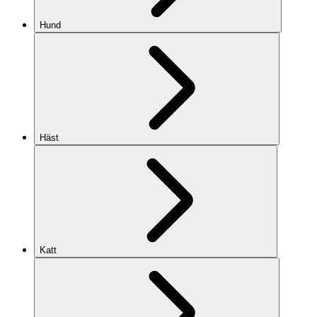
Hund
Häst
Katt