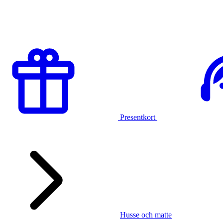
Presentkort
Husse och matte