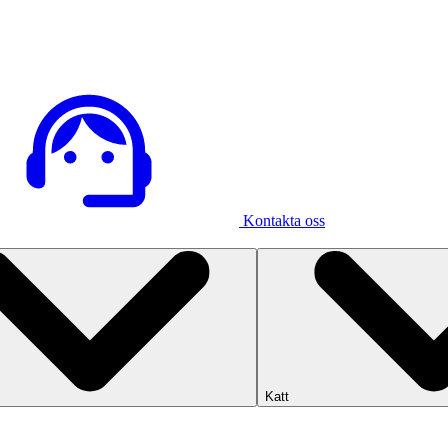
Kontakta oss
Katt