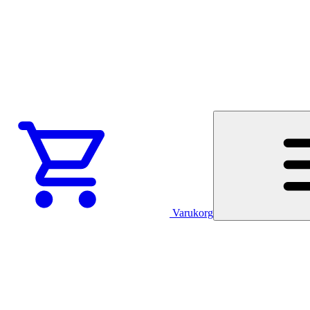
Varukorg