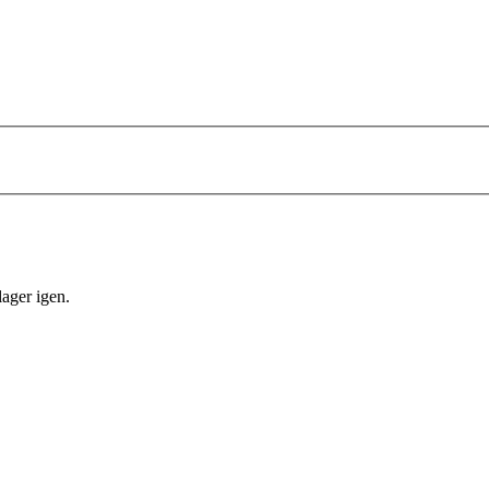
lager igen.