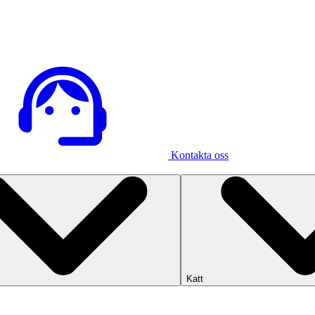
Kontakta oss
Katt