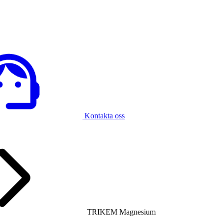
Kontakta oss
TRIKEM Magnesium