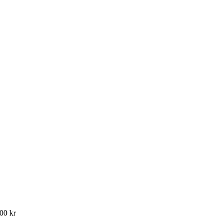
900 kr