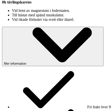
0h tävlingskarens
Vid brist av magnesium i foderstaten.
Till hästar med spänd muskulatur.
Vid ökade förluster via svett eller diarré.
Mer information
Fri frakt över 