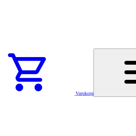
Varukorg