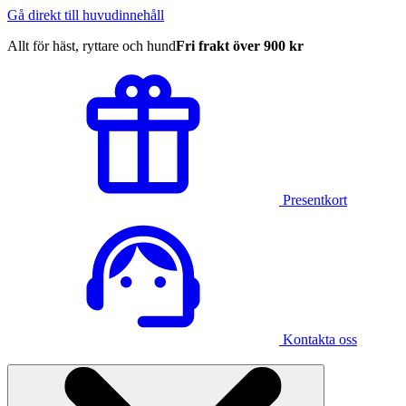
Gå direkt till huvudinnehåll
Allt för häst, ryttare och hund
Fri frakt över 900 kr
Presentkort
Kontakta oss