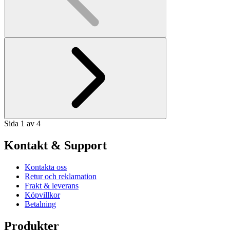
Sida 1 av 4
Kontakt & Support
Kontakta oss
Retur och reklamation
Frakt & leverans
Köpvillkor
Betalning
Produkter