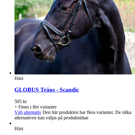
Häst
GLOBUS Träns - Scandic
505
kr
+ Finns i fler varianter
Välj alternativ
Den här produkten har flera varianter. De olika
alternativen kan väljas på produktsidan
Häst