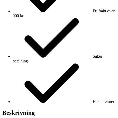
Fri frakt över
900 kr
Säker
betalning
Enkla returer
Beskrivning