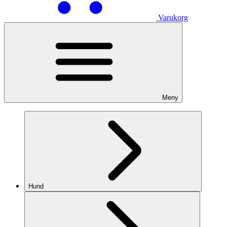
Varukorg
Meny
Hund