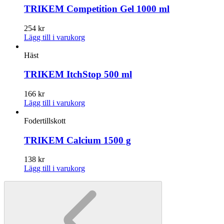
TRIKEM Competition Gel 1000 ml
254
kr
Lägg till i varukorg
Häst
TRIKEM ItchStop 500 ml
166
kr
Lägg till i varukorg
Fodertillskott
TRIKEM Calcium 1500 g
138
kr
Lägg till i varukorg